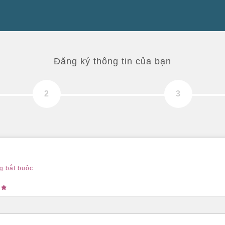
Đăng ký thông tin của bạn
ng bắt buộc