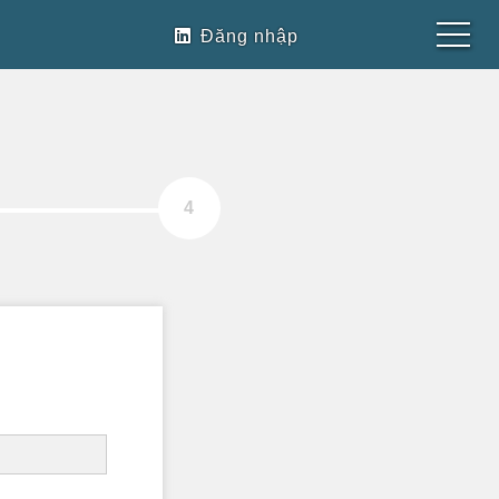
Đăng nhập